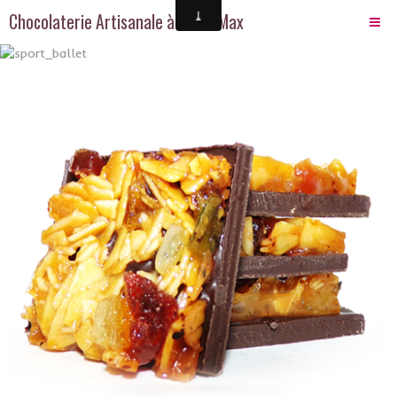
Chocolaterie Artisanale à Saint-Max